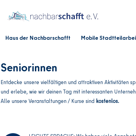
Haus der Nachbarschafft
Mobile Stadtteilarbei
Seniorinnen
Entdecke unsere vielfältigen und attraktiven Aktivitäten s
und erlebe, wie wir deinen Tag mit interessanten Untern
Alle unsere Veranstaltungen / Kurse sind
kostenlos.