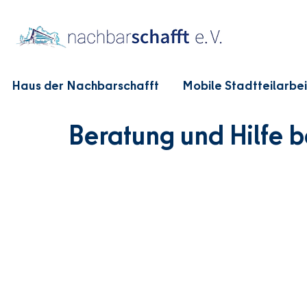
Haus der Nachbarschafft
Mobile Stadtteilarbei
Beratung und Hilfe 