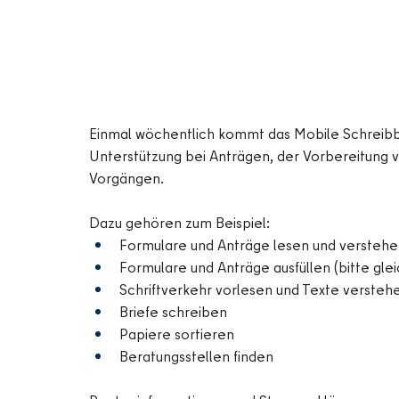
Einmal wöchentlich kommt das Mobile Schreibbür
Unterstützung bei Anträgen, der Vorbereitung 
Vorgängen. 
Dazu gehören zum Beispiel:
Formulare und Anträge lesen und versteh
Formulare und Anträge ausfüllen (bitte gle
Schriftverkehr vorlesen und Texte versteh
Briefe schreiben
Papiere sortieren
Beratungsstellen finden