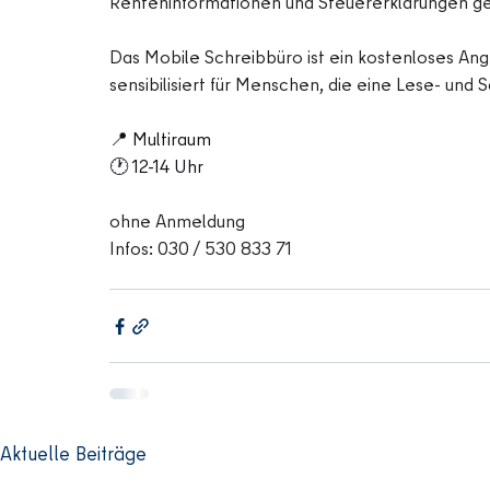
Renteninformationen und Steuererklärungen g
Das Mobile Schreibbüro ist ein kostenloses Ang
sensibilisiert für Menschen, die eine Lese- un
📍 Multiraum
🕐 12-14 Uhr
ohne Anmeldung
Infos: 030 / 530 833 71 
Aktuelle Beiträge