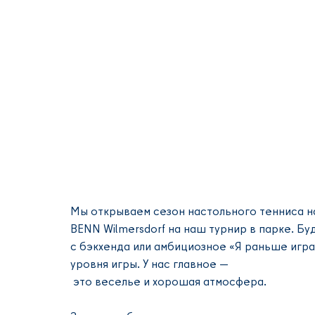
Мы открываем сезон настольного тенниса на
BENN Wilmersdorf на наш турнир в парке. Бу
с бэкхенда или амбициозное «Я раньше игра
уровня игры. У нас главное —
 это веселье и хорошая атмосфера. 