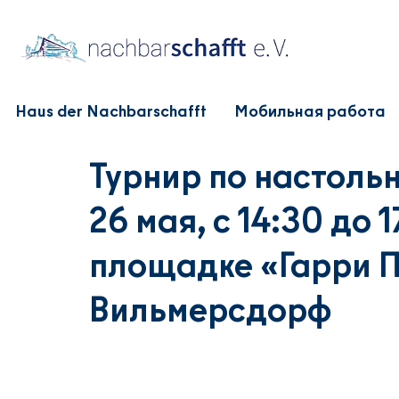
Haus der Nachbarschafft
Мобильная работа
Турнир по настольн
26 мая, с 14:30 до 
площадке «Гарри По
Вильмерсдорф