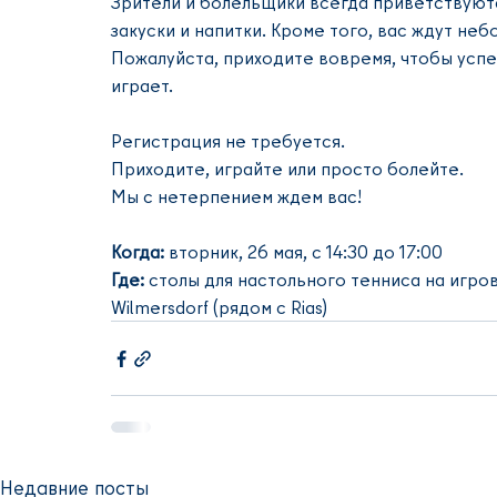
Зрители и болельщики всегда приветствуют
закуски и напитки. Кроме того, вас ждут не
Пожалуйста, приходите вовремя, чтобы успет
играет.
Регистрация не требуется.
Приходите, играйте или просто болейте.
Мы с нетерпением ждем вас!
Когда:
 вторник, 26 мая, с 14:30 до 17:00
Где:
 столы для настольного тенниса на игров
Wilmersdorf (рядом с Rias)
Недавние посты