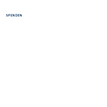
بصمة
SPENDEN