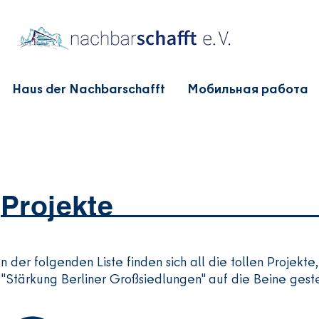
Haus der Nachbarschafft
Мобильная работа
Projekte
n der folgenden Liste finden sich all die tollen Proje
"Stärkung Berliner Großsiedlungen" auf die Beine geste