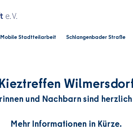
Mobile Stadtteilarbeit
Schlangenbader Straße
Kieztreffen Wilmersdor
rinnen und Nachbarn sind herzlich
Mehr Informationen in Kürze.