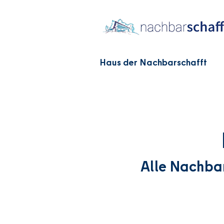
Haus der Nachbarschafft
Alle Nachba