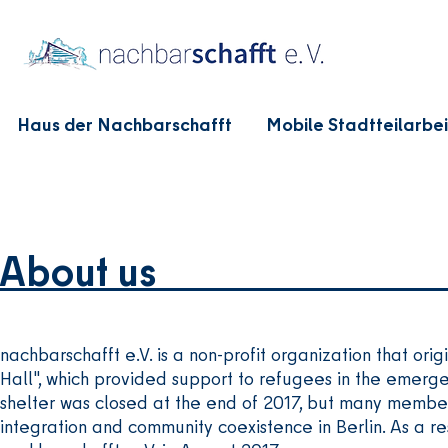
Haus der Nachbarschafft
Mobile Stadtteilarbei
About us
nachbarschafft e.V. is a non-profit organization that ori
Hall", which provided support to refugees in the emerge
shelter was closed at the end of 2017, but many members
integration and community coexistence in Berlin. As a r