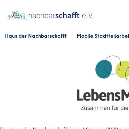
Haus der Nachbarschafft
Mobile Stadtteilarbei