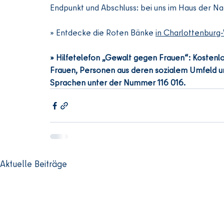
Endpunkt und Abschluss: bei uns im Haus der N
» Entdecke die Roten Bänke 
in Charlottenburg
» Hilfetelefon „Gewalt gegen Frauen“: Kostenl
Frauen, Personen aus deren sozialem Umfeld un
Sprachen unter der Nummer 116 016.
Aktuelle Beiträge