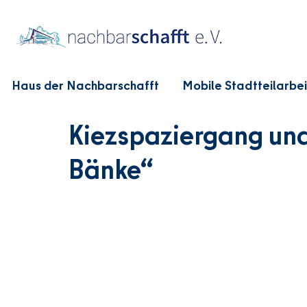
Haus der Nachbarschafft
Mobile Stadtteilarbei
Kiezspaziergang un
Bänke“