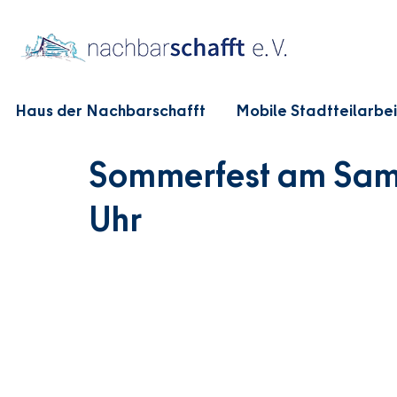
Haus der Nachbarschafft
Mobile Stadtteilarbei
Sommerfest am Samst
Uhr