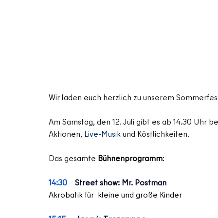
Wir laden euch herzlich zu unserem Sommerfest e
Am Samstag, den 12. Juli gibt es ab 14.30 Uhr be
Aktionen, 
Live-Musik
 und Köstlichkeiten.
Das gesamte 
Bühnenprogramm
:
14:30
Street show: Mr. Postman 
Akrobatik für  kleine und große Kinder 