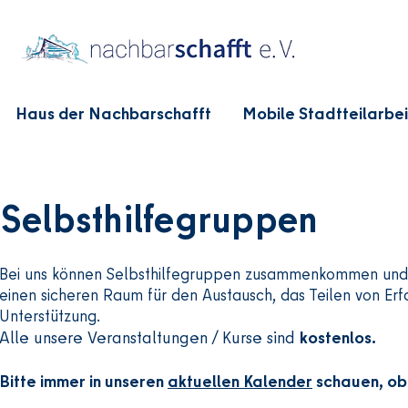
Haus der Nachbarschafft
Mobile Stadtteilarbei
Selbsthilfegruppen
Bei uns können Selbsthilfegruppen zusammenkommen und si
einen sicheren Raum für den Austausch, das Teilen von Er
Unterstützung.
Alle unsere Veranstaltungen / Kurse sind
kostenlos.
Bitte immer in unseren
aktuellen Kalender
schauen, ob 