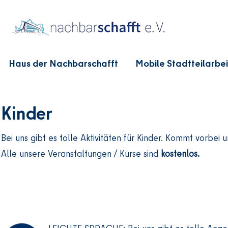
Haus der Nachbarschafft
Mobile Stadtteilarbei
Kinder
Bei uns gibt es tolle Aktivitäten für Kinder. Kommt vorbei
Alle unsere Veranstaltungen / Kurse sind
kostenlos.