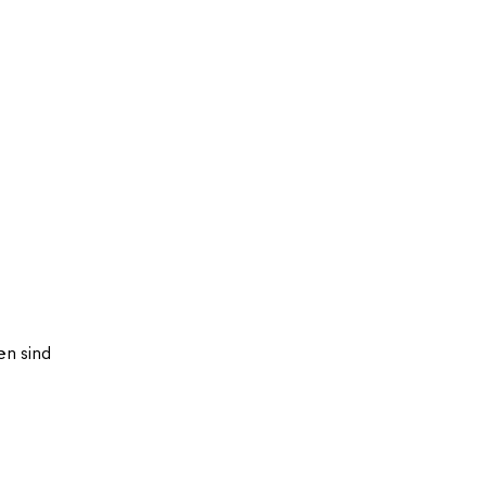
n sind 