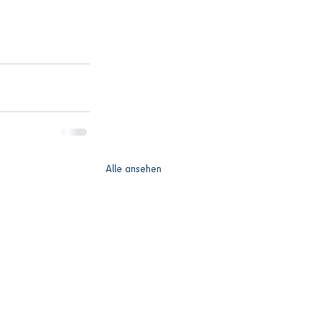
Alle ansehen