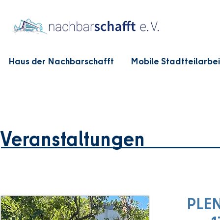
Haus der Nachbarschafft
Mobile Stadtteilarbei
Veranstaltungen
PLEN